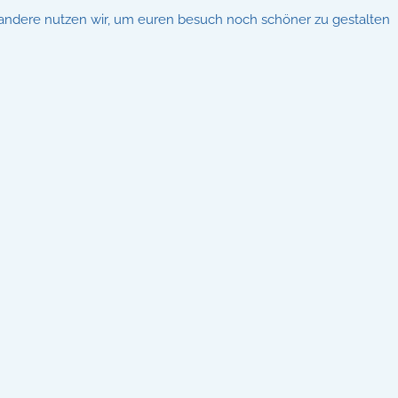
ll, andere nutzen wir, um euren besuch noch schöner zu gestalten