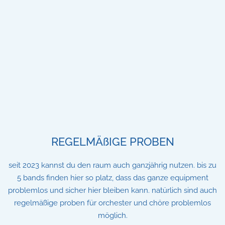
REGELMÄßIGE PROBEN
seit 2023 kannst du den raum auch ganzjährig nutzen. bis zu
5 bands finden hier so platz, dass das ganze equipment
problemlos und sicher hier bleiben kann. natürlich sind auch
regelmäßige proben für orchester und chöre problemlos
möglich.