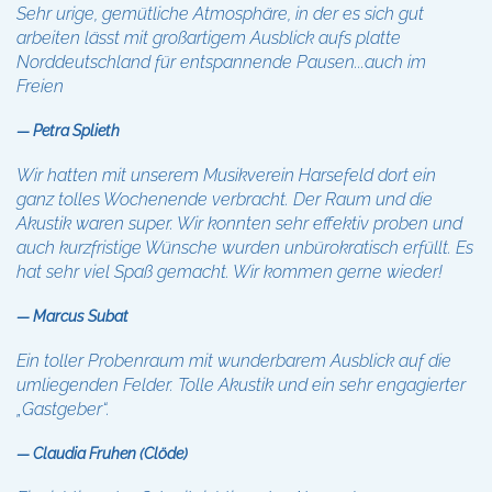
Sehr urige, gemütliche Atmosphäre, in der es sich gut
arbeiten lässt mit großartigem Ausblick aufs platte
Norddeutschland für entspannende Pausen...auch im
Freien
Petra Splieth
Wir hatten mit unserem Musikverein Harsefeld dort ein
ganz tolles Wochenende verbracht. Der Raum und die
Akustik waren super. Wir konnten sehr effektiv proben und
auch kurzfristige Wünsche wurden unbürokratisch erfüllt. Es
hat sehr viel Spaß gemacht. Wir kommen gerne wieder!
Marcus Subat
Ein toller Probenraum mit wunderbarem Ausblick auf die
umliegenden Felder. Tolle Akustik und ein sehr engagierter
„Gastgeber“.
Claudia Fruhen (Clöde)