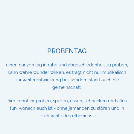
PROBENTAG
einen ganzen tag in ruhe und abgeschiedenheit zu proben,
kann wahre wunder wirken. es trägt nicht nur musikalisch
zur weiterentwicklung bei, sondern stärkt auch die
gemeinschaft.
hier könnt ihr proben, spielen, essen, schnacken und alles
tun, wonach euch ist - ohne jemanden zu stören und in
sichtweite des elbdeichs.