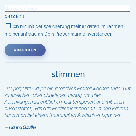
CHECK
(*)
ich bin mit der speicherung meiner daten im rahmen
meiner anfrage an Dein Probenraum einverstanden.
ABSENDEN
stimmen
Der perfekte Ort für ein intensives Probenwochenende! Gut
zu erreichen, aber abgelegen genug, um allen
Ablenkungen zu entfliehen. Gut temperiert und mit allem
ausgestattet, was das Musikerherz begehrt. In den Pausen
kann man bei einem traumhaften Ausblick entspannen.
Hanna Gaulke