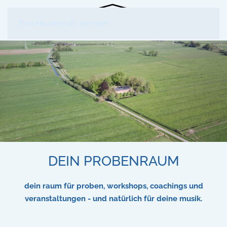
Zum Hauptinhalt springen
DEIN PROBENRAUM
dein raum für proben, workshops, coachings und
veranstaltungen - und natürlich für deine musik.