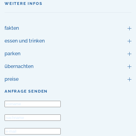
WEITERE INFOS
fakten
essen und trinken
parken
übernachten
preise
ANFRAGE SENDEN