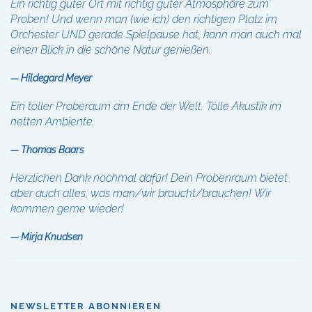
Ein richtig guter Ort mit richtig guter Atmosphäre zum
Proben! Und wenn man (wie ich) den richtigen Platz im
Orchester UND gerade Spielpause hat, kann man auch mal
einen Blick in die schöne Natur genießen.
Hildegard Meyer
Ein toller Proberaum am Ende der Welt. Tolle Akustik im
netten Ambiente.
Thomas Baars
Herzlichen Dank nochmal dafür! Dein Probenraum bietet
aber auch alles, was man/wir braucht/brauchen! Wir
kommen gerne wieder!
Mirja Knudsen
NEWSLETTER ABONNIEREN