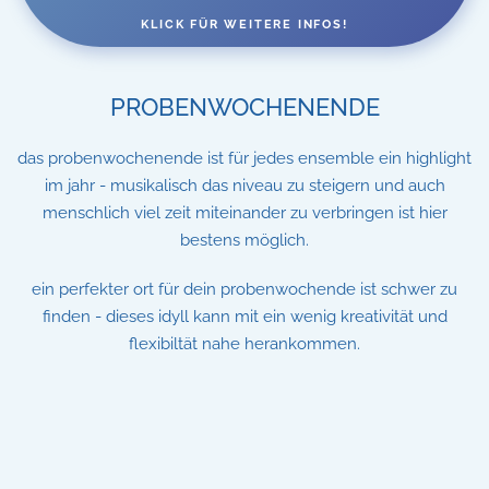
KLICK FÜR WEITERE INFOS!
PROBENWOCHENENDE
das probenwochenende ist für jedes ensemble ein highlight
im jahr - musikalisch das niveau zu steigern und auch
menschlich viel zeit miteinander zu verbringen ist hier
bestens möglich.
ein perfekter ort für dein probenwochende ist schwer zu
finden - dieses idyll kann mit ein wenig kreativität und
flexibiltät nahe herankommen.