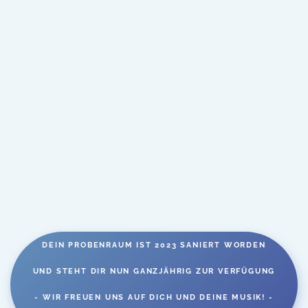
DEIN PROBENRAUM IST 2023 SANIERT WORDEN
UND STEHT DIR NUN GANZJÄHRIG ZUR VERFÜGUNG
- WIR FREUEN UNS AUF DICH UND DEINE MUSIK! -