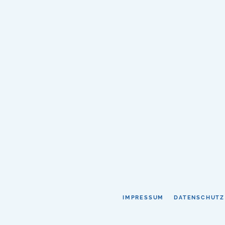
IMPRESSUM
DATENSCHUTZ