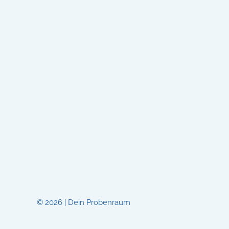
© 2026 | Dein Probenraum