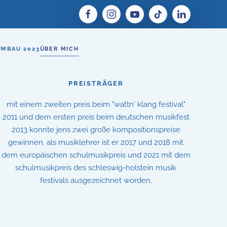
UMBAU 2023
ÜBER MICH
PREISTRÄGER
mit einem zweiten preis beim "wattn' klang festival"
2011 und dem ersten preis beim deutschen musikfest
2013 konnte jens zwei große kompositionspreise
gewinnen. als musiklehrer ist er 2017 und 2018 mit
dem europäischen schulmusikpreis und 2021 mit dem
schulmusikpreis des schleswig-holstein musik
festivals ausgezeichnet worden.