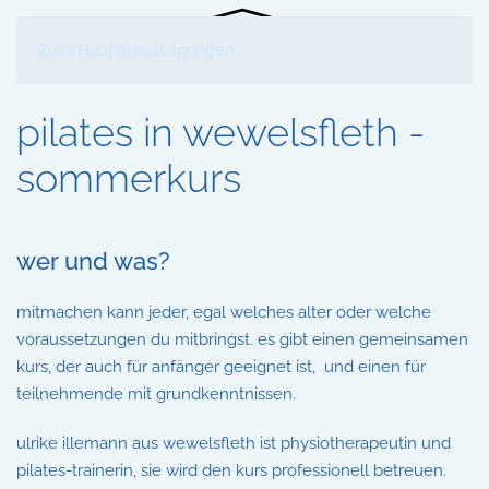
Zum Hauptinhalt springen
pilates in wewelsfleth -
sommerkurs
wer und was?
mitmachen kann jeder, egal welches alter oder welche
voraussetzungen du mitbringst. es gibt einen gemeinsamen
kurs, der auch für anfänger geeignet ist, und einen für
teilnehmende mit grundkenntnissen.
ulrike illemann aus wewelsfleth ist physiotherapeutin und
pilates-trainerin, sie wird den kurs professionell betreuen.